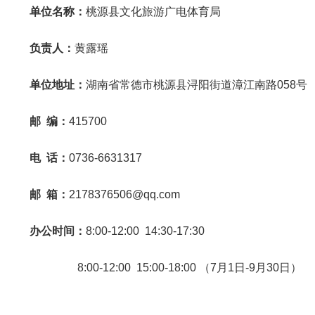
单位名称：
桃源县文化旅游广电体育局
负责人：
黄露瑶
单位地址：
湖南省常德市桃源县浔阳街道漳江南路058号
邮 编：
415700
电 话：
0736-6631317
邮 箱：
2178376506@qq.com
办公时间：
8:00-12:00 14:30-17:30
8:00-12:00 15:00-18:00 （7月1日-9月30日）