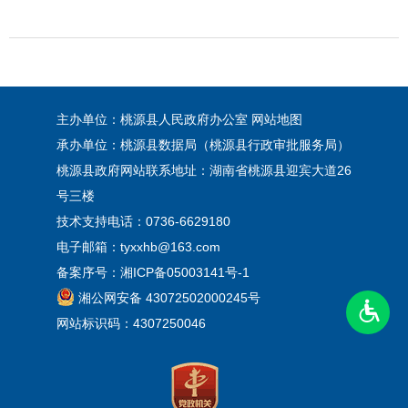
主办单位：桃源县人民政府办公室
网站地图
承办单位：桃源县数据局（桃源县行政审批服务局）
桃源县政府网站联系地址：湖南省桃源县迎宾大道26
号三楼
技术支持电话：0736-6629180
电子邮箱：tyxxhb@163.com
备案序号：
湘ICP备05003141号-1
湘公网安备 43072502000245号
网站标识码：4307250046