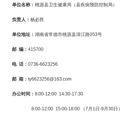
单位名称：
桃源县卫生健康局（县疾病预防控制局）
负责人：
杨必胜
单位地址：
湖南省常德市桃源县漳江路053号
邮 编：
415700
电 话：
0736-6623256
邮 箱：
ty6623256@163.com
办公时间：
8:00-12:00 14:30-17:30
8:00-12:00 15:00-18:00 （7月1日-9月30日）