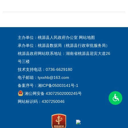
主办单位：桃源县人民政府办公室
网站地图
承办单位：桃源县数据局（桃源县行政审批服务局）
桃源县政府网站联系地址：湖南省桃源县迎宾大道26
号三楼
技术支持电话：0736-6629180
电子邮箱：tyxxhb@163.com
备案序号：
湘ICP备05003141号-1
湘公网安备 43072502000245号
网站标识码：4307250046