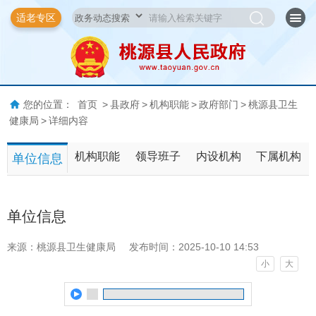
适老专区
您的位置：
首页
>
县政府
>
机构职能
>
政府部门
>
桃源县卫生
健康局
>
详细内容
机构职能
领导班子
内设机构
下属机构
单位信息
单位信息
来源：桃源县卫生健康局
发布时间：2025-10-10 14:53
小
大