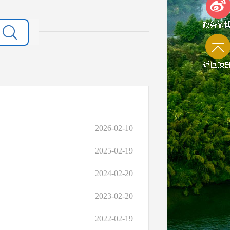
政务微
返回顶
2026-02-10
2025-02-19
2024-02-20
2023-02-20
2022-02-19