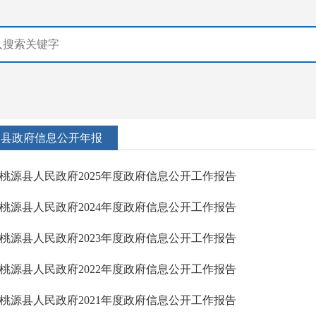
县政府信息公开年报
桃源县人民政府2025年度政府信息公开工作报告
桃源县人民政府2024年度政府信息公开工作报告
桃源县人民政府2023年度政府信息公开工作报告
桃源县人民政府2022年度政府信息公开工作报告
桃源县人民政府2021年度政府信息公开工作报告