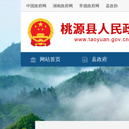
中国政府网
湖南政府网
常德政府网
县政协
网站首页
县政府