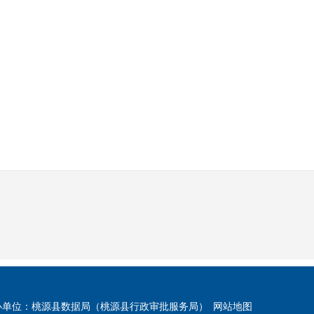
办单位：桃源县数据局（桃源县行政审批服务局）
网站地图