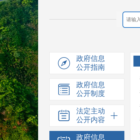
政府信息
公开指南
政府信息
公开制度
法定主动
公开内容
政府信息