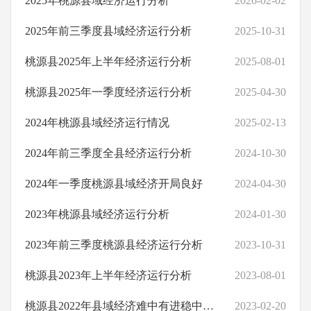
2025年桃源县域经济运行分析
2026-02-02
其他法定信息
桃源县基层政务公开
2025年前三季度县域经济运行分析
2025-10-31
桃源县2025年上半年经济运行分析
2025-08-01
桃源县2025年一季度经济运行分析
2025-04-30
2024年桃源县域经济运行情况
2025-02-13
2024年前三季度全县经济运行分析
2024-10-30
2024年一季度桃源县域经济开局良好
2024-04-30
2023年桃源县域经济运行分析
2024-01-30
2023年前三季度桃源县经济运行分析
2023-10-31
桃源县2023年上半年经济运行分析
2023-08-01
桃源县2022年县域经济难中有进稳中向好
2023-02-20