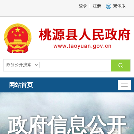
登录
|
注册
繁体版
网站首页
政府信息公开