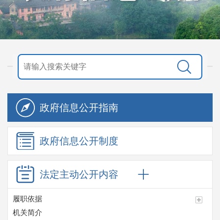
政府信息
公开指南
政府信息
公开制度
法定主动
公开内容
履职依据
机关简介